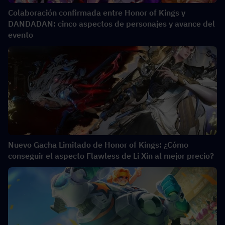
Colaboración confirmada entre Honor of Kings y
DANDADAN: cinco aspectos de personajes y avance del
evento
Nuevo Gacha Limitado de Honor of Kings: ¿Cómo
conseguir el aspecto Flawless de Li Xin al mejor precio?