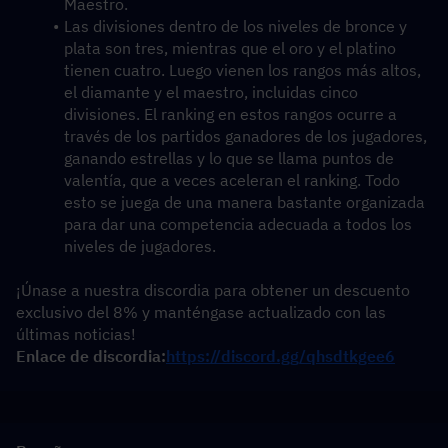
Maestro. 
Las divisiones dentro de los niveles de bronce y 
plata son tres, mientras que el oro y el platino 
tienen cuatro. Luego vienen los rangos más altos, 
el diamante y el maestro, incluidas cinco 
divisiones. El ranking en estos rangos ocurre a 
través de los partidos ganadores de los jugadores, 
ganando estrellas y lo que se llama puntos de 
valentía, que a veces aceleran el ranking. Todo 
esto se juega de una manera bastante organizada 
para dar una competencia adecuada a todos los 
niveles de jugadores. 
¡Únase a nuestra discordia para obtener un descuento 
exclusivo del 8% y manténgase actualizado con las 
últimas noticias!
Enlace de discordia:
https://discord.gg/qhsdtkgee6