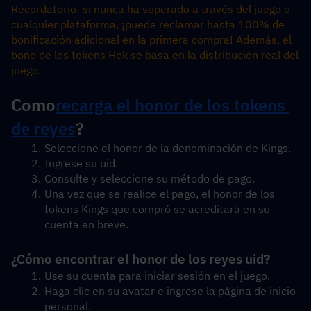
Recordatorio: si nunca ha superado a través del juego o 
cualquier plataforma, ¡puede reclamar hasta 100% de 
bonificación adicional en la primera compra! Además, el 
bono de los tokens Hok se basa en la distribución real del 
juego.
Como
recarga el honor de los tokens 
de reyes
?
Seleccione el honor de la denominación de Kings.
Ingrese su uid.
Consulte y seleccione su método de pago.
Una vez que se realice el pago, el honor de los 
tokens Kings que compró se acreditará en su 
cuenta en breve.
¿Cómo encontrar el honor de los reyes uid?
Use su cuenta para iniciar sesión en el juego.
Haga clic en su avatar e ingrese la página de inicio 
personal.