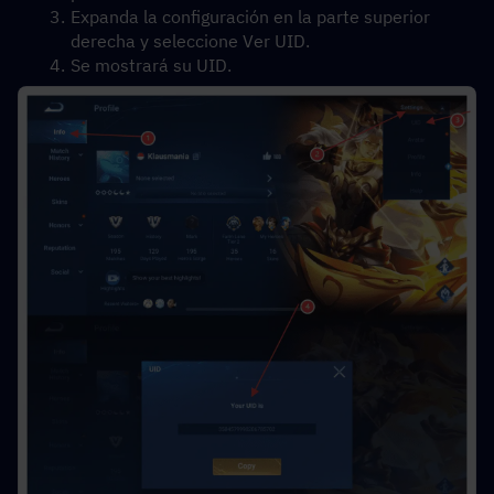
Expanda la configuración en la parte superior 
derecha y seleccione Ver UID.
Se mostrará su UID.