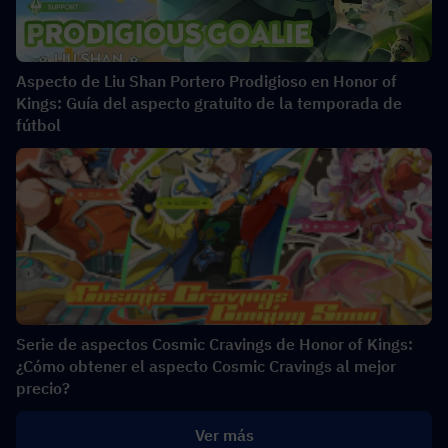
Aspecto de Liu Shan Portero Prodigioso en Honor of
Kings: Guía del aspecto gratuito de la temporada de
fútbol
Serie de aspectos Cosmic Cravings de Honor of Kings:
¿Cómo obtener el aspecto Cosmic Cravings al mejor
precio?
Ver más