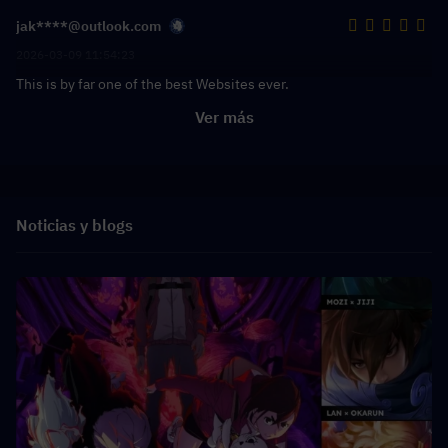
jak****@outlook.com
2026-03-09 11:54:23
This is by far one of the best Websites ever.
Ver más
Noticias y blogs