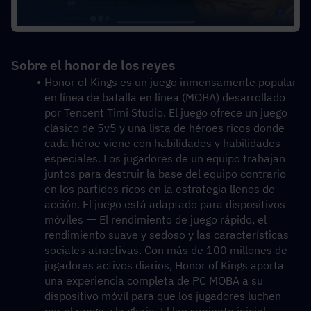
Sobre el honor de los reyes 
Honor of Kings es un juego inmensamente popular 
en línea de batalla en línea (MOBA) desarrollado 
por Tencent Timi Studio. El juego ofrece un juego 
clásico de 5v5 y una lista de héroes ricos donde 
cada héroe viene con habilidades y habilidades 
especiales. Los jugadores de un equipo trabajan 
juntos para destruir la base del equipo contrario 
en los partidos ricos en la estrategia llenos de 
acción. El juego está adaptado para dispositivos 
móviles ᅳ El rendimiento de juego rápido, el 
rendimiento suave y sedoso y las características 
sociales atractivas. Con más de 100 millones de 
jugadores activos diarios, Honor of Kings aporta 
una experiencia completa de PC MOBA a su 
dispositivo móvil para que los jugadores luchen 