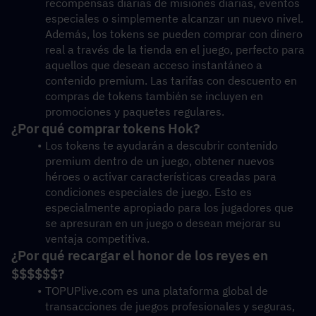
recompensas diarias de misiones diarias, eventos 
especiales o simplemente alcanzar un nuevo nivel. 
Además, los tokens se pueden comprar con dinero 
real a través de la tienda en el juego, perfecto para 
aquellos que desean acceso instantáneo a 
contenido premium. Las tarifas con descuento en 
compras de tokens también se incluyen en 
promociones y paquetes regulares. 
¿Por qué comprar tokens Hok? 
Los tokens te ayudarán a descubrir contenido 
premium dentro de un juego, obtener nuevos 
héroes o activar características creadas para 
condiciones especiales de juego. Esto es 
especialmente apropiado para los jugadores que 
se apresuran en un juego o desean mejorar su 
ventaja competitiva. 
¿Por qué recargar el honor de los reyes en 
$$$$$$?
TOPUPlive.com es una plataforma global de 
transacciones de juegos profesionales y seguras, 