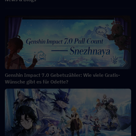
Genshin Impact 7.0 Gebetszähler: Wie viele Gratis-
Wünsche gibt es für Odette?