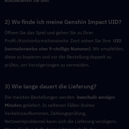
kontaktieren Sie den 
.
2) Wo finde ich meine Genshin Impact UID?
Öffnen Sie das Spiel und gehen Sie zu Ihrer 
Profil-/Kontoinformationsseite. Dort sehen Sie Ihre  
UID 
(normalerweise eine 9-stellige Nummer)
. Wir empfehlen, 
diese zu kopieren und vor der Bestellung doppelt zu 
prüfen, um Verzögerungen zu vermeiden.
3) Wie lange dauert die Lieferung?
Die meisten Bestellungen werden  
innerhalb weniger 
Minuten
 geliefert. In seltenen Fällen (hohes 
Verkehrsaufkommen, Zahlungsprüfung, 
Netzwerkprobleme) kann sich die Lieferung verzögern. 