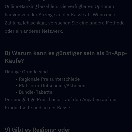
Online-Banking bezahlen. Die verfügbaren Optionen 
hängen von der Anzeige an der Kasse ab. Wenn eine 
Zahlung fehlschlägt, versuchen Sie eine andere Methode 
oder ein anderes Netzwerk.
8) Warum kann es günstiger sein als In-App-
Käufe?
Häufige Gründe sind:
Regionale Preisunterschiede
Plattform-Gutscheine/Aktionen
Bundle-Rabatte
Der endgültige Preis basiert auf den Angaben auf der 
Produktseite und an der Kasse.
9) Gibt es Regions- oder 