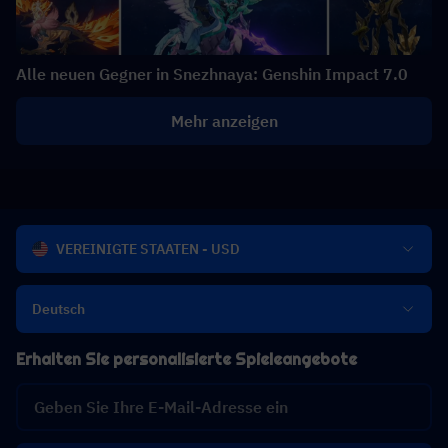
Alle neuen Gegner in Snezhnaya: Genshin Impact 7.0
Mehr anzeigen
VEREINIGTE STAATEN - USD
Deutsch
Erhalten Sie personalisierte Spieleangebote