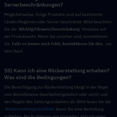
Serverbeschränkungen?
Möglicherweise. Einige Produkte sind auf bestimmte 
Länder/Regionen oder Server beschränkt. Bitte beachten 
Sie die  
Wichtig/Hinweis/Beschränkung
  Hinweise auf 
der Produktseite. Wenn Sie unsicher sind, kontaktieren 
Sie  
Falls es immer noch fehlt, kontaktieren Sie den 
  vor 
dem Kauf.
10) Kann ich eine Rückerstattung erhalten? 
Was sind die Bedingungen?
Die Berechtigung zur Rückerstattung hängt in der Regel 
vom Bestellstatus (bearbeitet/geliefert oder nicht) und 
den Regeln des Zahlungsanbieters ab. Bitte lesen Sie die
Rückerstattungsrichtlinie
  bevor Sie eine Bestellung 
aufgeben. Bei Problemen wie doppelten Abbuchungen 