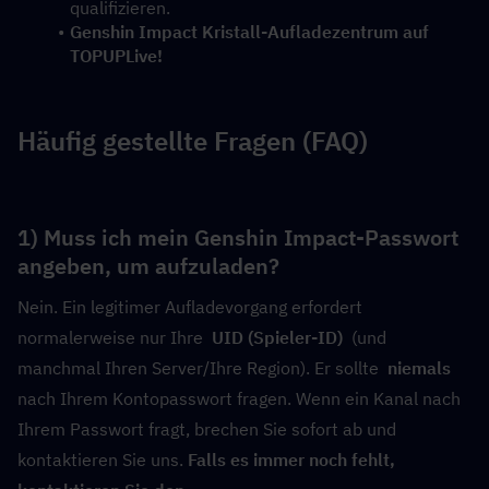
qualifizieren.
Genshin Impact Kristall-Aufladezentrum auf 
TOPUPLive!
Häufig gestellte Fragen (FAQ)
1) Muss ich mein Genshin Impact-Passwort 
angeben, um aufzuladen?
Nein. Ein legitimer Aufladevorgang erfordert 
normalerweise nur Ihre  
UID (Spieler-ID)
  (und 
manchmal Ihren Server/Ihre Region). Er sollte  
niemals
nach Ihrem Kontopasswort fragen. Wenn ein Kanal nach 
Ihrem Passwort fragt, brechen Sie sofort ab und 
kontaktieren Sie uns. 
Falls es immer noch fehlt, 