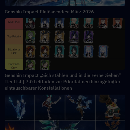
Genshin Impact Einlösecodes: März 2026
Genshin Impact „Sich stählen und in die Ferne ziehen“
Tier List | 7.0 Leitfaden zur Priorität neu hinzugefügter
eintauschbarer Konstellationen