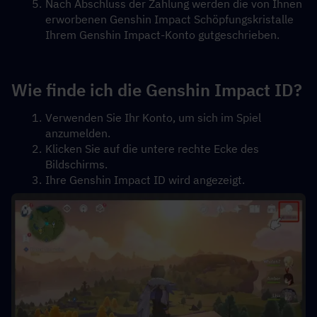
Nach Abschluss der Zahlung werden die von Ihnen 
erworbenen Genshin Impact Schöpfungskristalle 
Ihrem Genshin Impact-Konto gutgeschrieben.
Wie finde ich die Genshin Impact ID?
Verwenden Sie Ihr Konto, um sich im Spiel 
anzumelden.
Klicken Sie auf die untere rechte Ecke des 
Bildschirms.
Ihre Genshin Impact ID wird angezeigt.