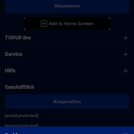
Abonnieren
TOPUP live
Service
Hilfe
Geschäftlich
Kooperation
[email protected]
[email protected]