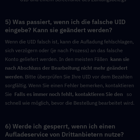
5) Was passiert, wenn ich die falsche UID 
eingebe? Kann sie geändert werden?
Wenn die UID falsch ist, kann die Aufladung fehlschlagen, 
sich verzögern oder (je nach Prozess) an das falsche 
Konto geliefert werden. In den meisten Fällen  
kann sie 
nach Abschluss der Bearbeitung nicht mehr geändert 
werden
. Bitte überprüfen Sie Ihre UID vor dem Bezahlen 
sorgfältig. Wenn Sie einen Fehler bemerken, kontaktieren 
Sie  
Falls es immer noch fehlt, kontaktieren Sie den 
  so 
schnell wie möglich, bevor die Bestellung bearbeitet wird.
6) Werde ich gesperrt, wenn ich einen 
Aufladeservice von Drittanbietern nutze?