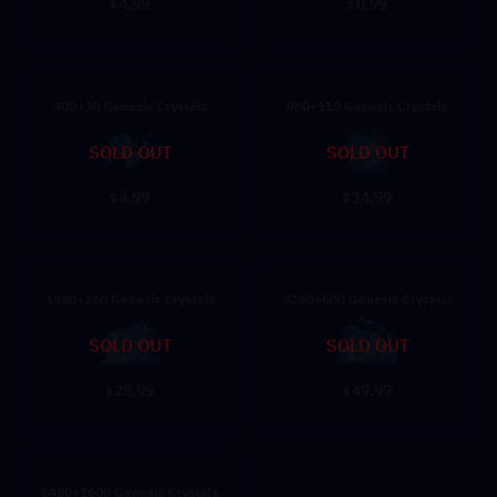
4.99
0.99
$
$
300+30 Genesis Crystals
980+110 Genesis Crystals
SOLD OUT
SOLD OUT
4.99
14.99
$
$
1980+260 Genesis Crystals
3280+600 Genesis Crystals
SOLD OUT
SOLD OUT
29.99
49.99
$
$
6480+1600 Genesis Crystals