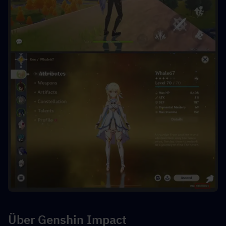
Über Genshin Impact