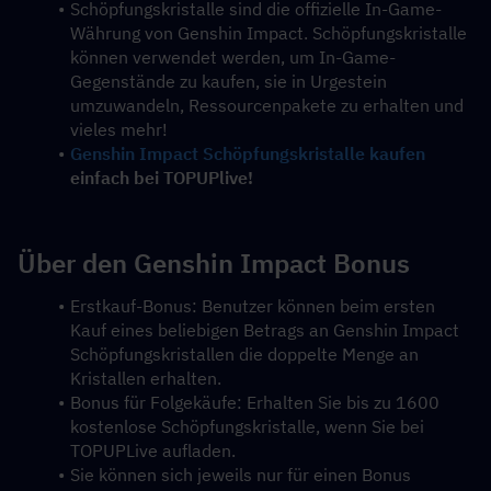
Schöpfungskristalle sind die offizielle In-Game-
Währung von Genshin Impact. Schöpfungskristalle 
können verwendet werden, um In-Game-
Gegenstände zu kaufen, sie in Urgestein 
umzuwandeln, Ressourcenpakete zu erhalten und 
vieles mehr!
Genshin Impact Schöpfungskristalle kaufen
einfach bei TOPUPlive!
Über den Genshin Impact Bonus
Erstkauf-Bonus: Benutzer können beim ersten 
Kauf eines beliebigen Betrags an Genshin Impact 
Schöpfungskristallen die doppelte Menge an 
Kristallen erhalten.
Bonus für Folgekäufe: Erhalten Sie bis zu 1600 
kostenlose Schöpfungskristalle, wenn Sie bei 
TOPUPLive aufladen.
Sie können sich jeweils nur für einen Bonus 