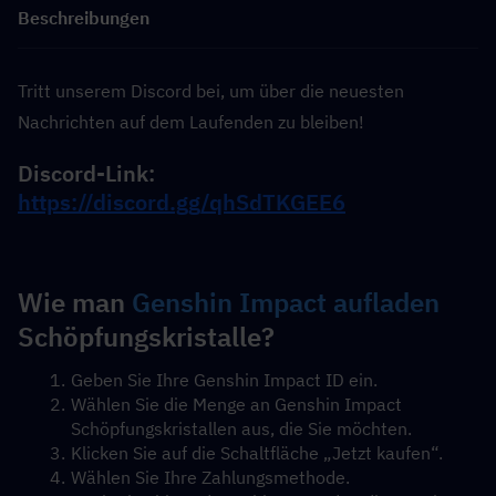
Beschreibungen
Tritt unserem Discord bei, um über die neuesten 
Nachrichten auf dem Laufenden zu bleiben!
Discord-Link: 
https://discord.gg/qhSdTKGEE6
Wie man 
Genshin Impact aufladen
Schöpfungskristalle?
Geben Sie Ihre Genshin Impact ID ein.
Wählen Sie die Menge an Genshin Impact 
Schöpfungskristallen aus, die Sie möchten.
Klicken Sie auf die Schaltfläche „Jetzt kaufen“.
Wählen Sie Ihre Zahlungsmethode.