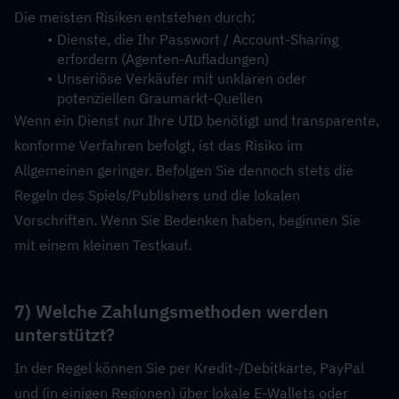
Die meisten Risiken entstehen durch:
Dienste, die Ihr Passwort / Account-Sharing 
erfordern (Agenten-Aufladungen)
Unseriöse Verkäufer mit unklaren oder 
potenziellen Graumarkt-Quellen
Wenn ein Dienst nur Ihre UID benötigt und transparente, 
konforme Verfahren befolgt, ist das Risiko im 
Allgemeinen geringer. Befolgen Sie dennoch stets die 
Regeln des Spiels/Publishers und die lokalen 
Vorschriften. Wenn Sie Bedenken haben, beginnen Sie 
mit einem kleinen Testkauf.
7) Welche Zahlungsmethoden werden 
unterstützt?
In der Regel können Sie per Kredit-/Debitkarte, PayPal 
und (in einigen Regionen) über lokale E-Wallets oder 