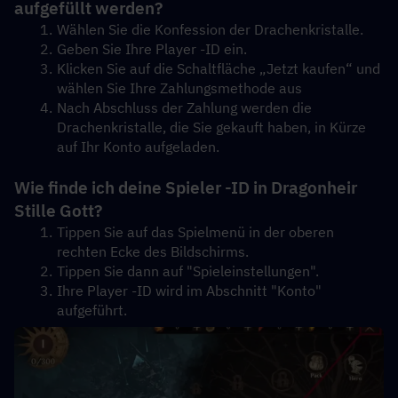
aufgefüllt werden?
Wählen Sie die Konfession der Drachenkristalle.
Geben Sie Ihre Player -ID ein.
Klicken Sie auf die Schaltfläche „Jetzt kaufen“ und 
wählen Sie Ihre Zahlungsmethode aus
Nach Abschluss der Zahlung werden die 
Drachenkristalle, die Sie gekauft haben, in Kürze 
auf Ihr Konto aufgeladen.
Wie finde ich deine Spieler -ID in Dragonheir 
Stille Gott?
Tippen Sie auf das Spielmenü in der oberen 
rechten Ecke des Bildschirms.
Tippen Sie dann auf "Spieleinstellungen".
Ihre Player -ID wird im Abschnitt "Konto" 
aufgeführt.