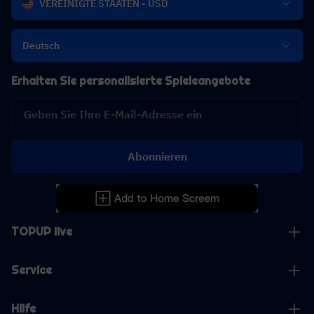
VEREINIGTE STAATEN - USD
Deutsch
Erhalten Sie personalisierte Spieleangebote
Abonnieren
TOPUP live
Service
Hilfe