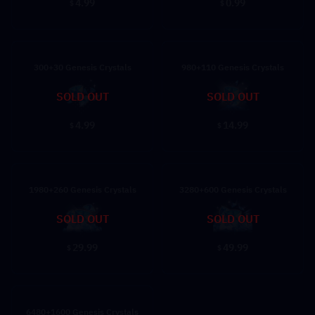
4.99
0.99
$
$
300+30 Genesis Crystals
980+110 Genesis Crystals
SOLD OUT
SOLD OUT
4.99
14.99
$
$
1980+260 Genesis Crystals
3280+600 Genesis Crystals
SOLD OUT
SOLD OUT
29.99
49.99
$
$
6480+1600 Genesis Crystals