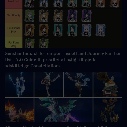
Genshin Impact To Temper Thyself and Journey Far Tier
List | 7.0 Guide til prioritet af nyligt tilføjede
udskiftelige Constellations