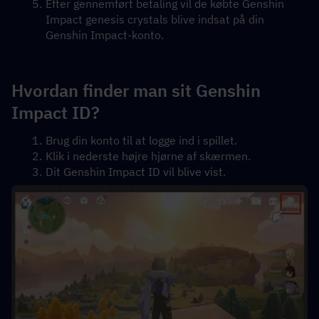
Efter gennemført betaling vil de købte Genshin 
Impact genesis crystals blive indsat på din 
Genshin Impact-konto.
Hvordan finder man sit Genshin 
Impact ID?
Brug din konto til at logge ind i spillet.
Klik i nederste højre hjørne af skærmen.
Dit Genshin Impact ID vil blive vist.