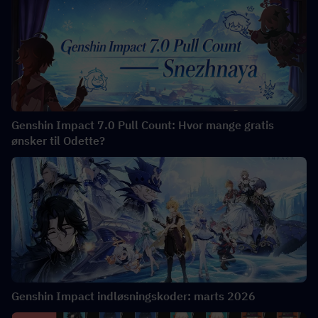
Genshin Impact 7.0 Pull Count: Hvor mange gratis
ønsker til Odette?
Genshin Impact indløsningskoder: marts 2026