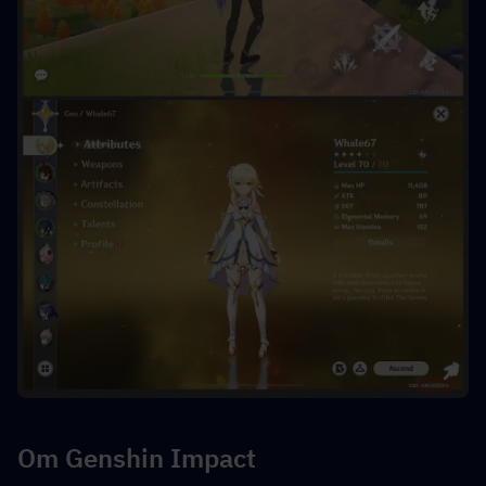
Om Genshin Impact