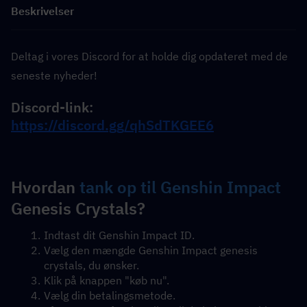
Beskrivelser
Deltag i vores Discord for at holde dig opdateret med de 
seneste nyheder!
Discord-link: 
https://discord.gg/qhSdTKGEE6
Hvordan 
tank op til Genshin Impact
Genesis Crystals?
Indtast dit Genshin Impact ID.
Vælg den mængde Genshin Impact genesis 
crystals, du ønsker.
Klik på knappen "køb nu".
Vælg din betalingsmetode.