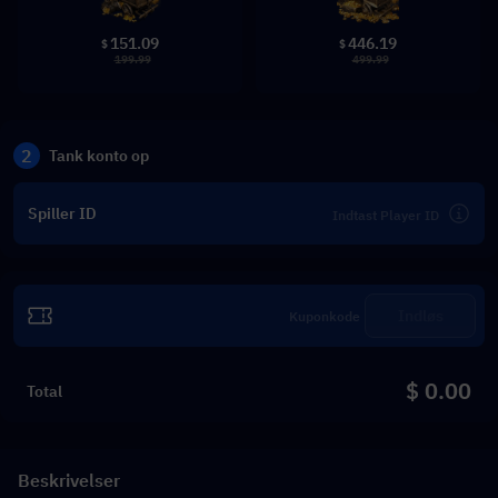
151.09
446.19
$
$
199.99
499.99
2
Tank konto op
Spiller ID
Indløs
$ 0.00
Total
Beskrivelser