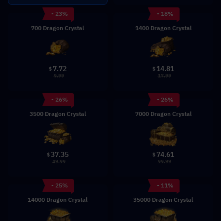
- 23%
- 18%
700 Dragon Crystal
1400 Dragon Crystal
7.72
14.81
$
$
9.99
17.99
- 26%
- 26%
3500 Dragon Crystal
7000 Dragon Crystal
37.35
74.61
$
$
49.99
99.99
- 25%
- 11%
14000 Dragon Crystal
35000 Dragon Crystal