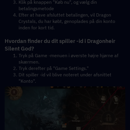
Klik på knappen "Køb nu", og vælg din 
betalingsmetode
Efter at have afsluttet betalingen, vil Dragon 
Crystals, du har købt, genoplades på din konto 
inden for kort tid.
Hvordan finder du dit spiller -id i Dragonheir 
Silent God?
Tryk på Game -menuen i øverste højre hjørne af 
skærmen.
Tryk derefter på "Game Settings."
Dit spiller -id vil blive noteret under afsnittet 
"Konto".