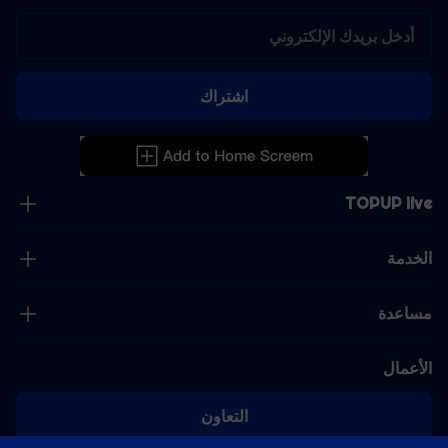
اشتراك
TOPUP live
الخدمة
مساعدة
الأعمال
التعاون