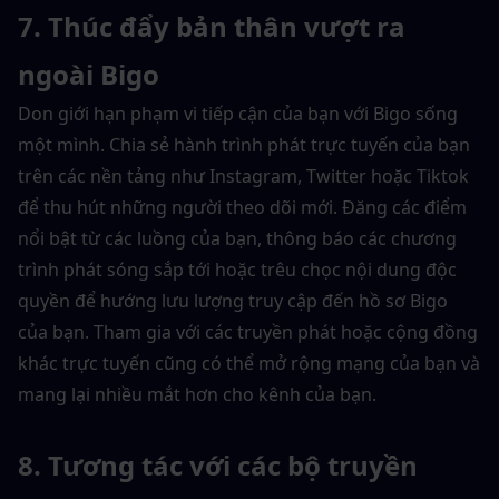
7. Thúc đẩy bản thân vượt ra 
ngoài Bigo
Don giới hạn phạm vi tiếp cận của bạn với Bigo sống 
một mình. Chia sẻ hành trình phát trực tuyến của bạn 
trên các nền tảng như Instagram, Twitter hoặc Tiktok 
để thu hút những người theo dõi mới. Đăng các điểm 
nổi bật từ các luồng của bạn, thông báo các chương 
trình phát sóng sắp tới hoặc trêu chọc nội dung độc 
quyền để hướng lưu lượng truy cập đến hồ sơ Bigo 
của bạn. Tham gia với các truyền phát hoặc cộng đồng 
khác trực tuyến cũng có thể mở rộng mạng của bạn và 
mang lại nhiều mắt hơn cho kênh của bạn.
8. Tương tác với các bộ truyền 