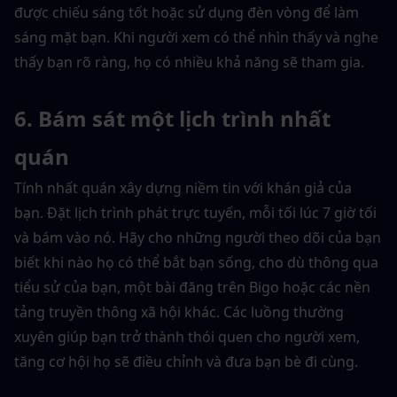
được chiếu sáng tốt hoặc sử dụng đèn vòng để làm 
sáng mặt bạn. Khi người xem có thể nhìn thấy và nghe 
thấy bạn rõ ràng, họ có nhiều khả năng sẽ tham gia.
6. Bám sát một lịch trình nhất 
quán
Tính nhất quán xây dựng niềm tin với khán giả của 
bạn. Đặt lịch trình phát trực tuyến, mỗi tối lúc 7 giờ tối 
và bám vào nó. Hãy cho những người theo dõi của bạn 
biết khi nào họ có thể bắt bạn sống, cho dù thông qua 
tiểu sử của bạn, một bài đăng trên Bigo hoặc các nền 
tảng truyền thông xã hội khác. Các luồng thường 
xuyên giúp bạn trở thành thói quen cho người xem, 
tăng cơ hội họ sẽ điều chỉnh và đưa bạn bè đi cùng.