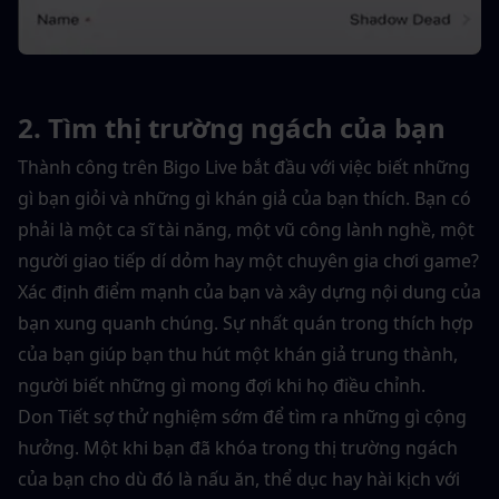
2. Tìm thị trường ngách của bạn
Thành công trên Bigo Live bắt đầu với việc biết những 
gì bạn giỏi và những gì khán giả của bạn thích. Bạn có 
phải là một ca sĩ tài năng, một vũ công lành nghề, một 
người giao tiếp dí dỏm hay một chuyên gia chơi game? 
Xác định điểm mạnh của bạn và xây dựng nội dung của 
bạn xung quanh chúng. Sự nhất quán trong thích hợp 
của bạn giúp bạn thu hút một khán giả trung thành, 
người biết những gì mong đợi khi họ điều chỉnh.
Don Tiết sợ thử nghiệm sớm để tìm ra những gì cộng 
hưởng. Một khi bạn đã khóa trong thị trường ngách 
của bạn cho dù đó là nấu ăn, thể dục hay hài kịch với 