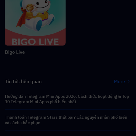
Bigo Live
Tin tức liên quan
More
Hướng dẫn Telegram Mini Apps 2026: Cách thức hoạt động & Top
10 Telegram Mini Apps phổ biến nhất
Thanh toán Telegram Stars thất bại? Các nguyên nhân phổ biến
và cách khắc phục