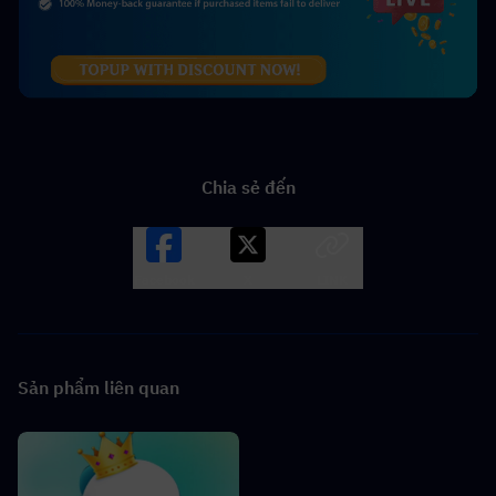
Chia sẻ đến
Facebook
X
LINK
Sản phẩm liên quan