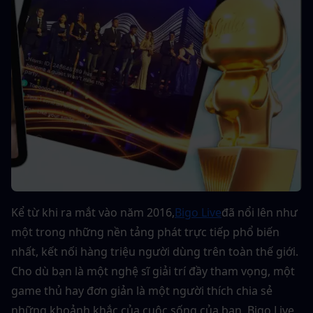
Kể từ khi ra mắt vào năm 2016,
Bigo Live
đã nổi lên như 
một trong những nền tảng phát trực tiếp phổ biến 
nhất, kết nối hàng triệu người dùng trên toàn thế giới. 
Cho dù bạn là một nghệ sĩ giải trí đầy tham vọng, một 
game thủ hay đơn giản là một người thích chia sẻ 
những khoảnh khắc của cuộc sống của bạn, Bigo Live 