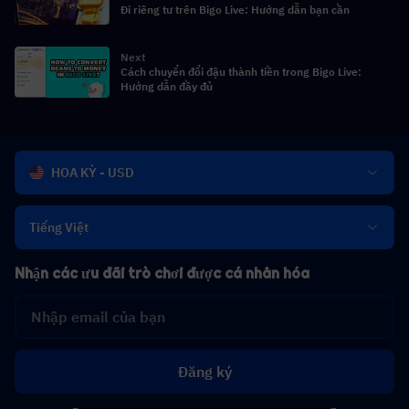
Đi riêng tư trên Bigo Live: Hướng dẫn bạn cần
Next
Cách chuyển đổi đậu thành tiền trong Bigo Live:
Hướng dẫn đầy đủ
HOA KỲ - USD
Tiếng Việt
Nhận các ưu đãi trò chơi được cá nhân hóa
Đăng ký