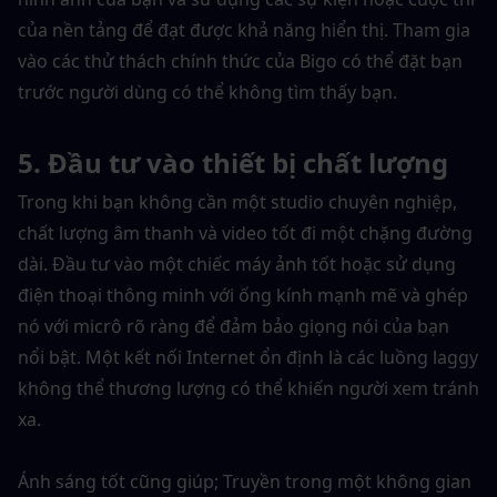
của nền tảng để đạt được khả năng hiển thị. Tham gia 
vào các thử thách chính thức của Bigo có thể đặt bạn 
trước người dùng có thể không tìm thấy bạn.
5. Đầu tư vào thiết bị chất lượng
Trong khi bạn không cần một studio chuyên nghiệp, 
chất lượng âm thanh và video tốt đi một chặng đường 
dài. Đầu tư vào một chiếc máy ảnh tốt hoặc sử dụng 
điện thoại thông minh với ống kính mạnh mẽ và ghép 
nó với micrô rõ ràng để đảm bảo giọng nói của bạn 
nổi bật. Một kết nối Internet ổn định là các luồng laggy 
không thể thương lượng có thể khiến người xem tránh 
xa.
Ánh sáng tốt cũng giúp; Truyền trong một không gian 