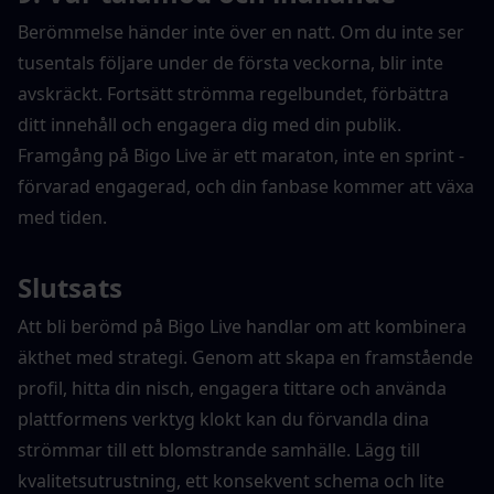
Berömmelse händer inte över en natt. Om du inte ser 
tusentals följare under de första veckorna, blir inte 
avskräckt. Fortsätt strömma regelbundet, förbättra 
ditt innehåll och engagera dig med din publik. 
Framgång på Bigo Live är ett maraton, inte en sprint - 
förvarad engagerad, och din fanbase kommer att växa 
med tiden.
Slutsats
Att bli berömd på Bigo Live handlar om att kombinera 
äkthet med strategi. Genom att skapa en framstående 
profil, hitta din nisch, engagera tittare och använda 
plattformens verktyg klokt kan du förvandla dina 
strömmar till ett blomstrande samhälle. Lägg till 
kvalitetsutrustning, ett konsekvent schema och lite 