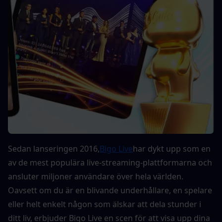
Sedan lanseringen 2016,
Bigo Live
har dykt upp som en 
av de mest populära live-streaming-plattformarna och 
ansluter miljoner användare över hela världen. 
Oavsett om du är en blivande underhållare, en spelare 
eller helt enkelt någon som älskar att dela stunder i 
ditt liv, erbjuder Bigo Live en scen för att visa upp dina 