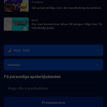
Previous
Går privat på Bigo Live: den handledning du behöver
Next
Hur man konverterar bönor till pengar i Bigo Live: En
fullständig guide
USA - USD
svenska
Få personliga spelerbjudanden
Prenumerera