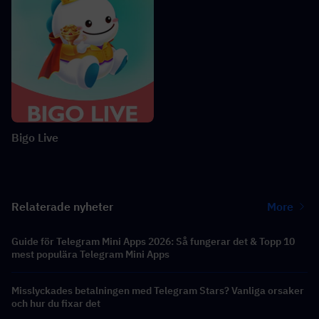
Bigo Live
Relaterade nyheter
More
Guide för Telegram Mini Apps 2026: Så fungerar det & Topp 10
mest populära Telegram Mini Apps
Misslyckades betalningen med Telegram Stars? Vanliga orsaker
och hur du fixar det