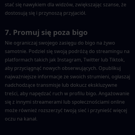
stać się nawykiem dla widzów, zwiększając szanse, że 
dostosują się i przynoszą przyjaciół.
7. Promuj się poza bigo
Nie ograniczaj swojego zasięgu do bigo na żywo 
samotnie. Podziel się swoją podróżą do streamingu na 
platformach takich jak Instagram, Twitter lub Tiktok, 
aby przyciągnąć nowych obserwujących. Opublikuj 
najważniejsze informacje ze swoich strumieni, ogłaszaj 
nadchodzące transmisje lub dokucz ekskluzywne 
treści, aby napędzać ruch w profilu bigo. Angażowanie 
się z innymi streamerami lub społecznościami online 
może również rozszerzyć twoją sieć i przynieść więcej 
oczu na kanał.