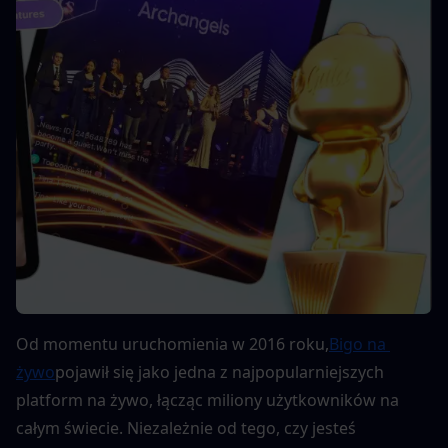
Od momentu uruchomienia w 2016 roku,
Bigo na 
żywo
pojawił się jako jedna z najpopularniejszych 
platform na żywo, łącząc miliony użytkowników na 
całym świecie. Niezależnie od tego, czy jesteś 