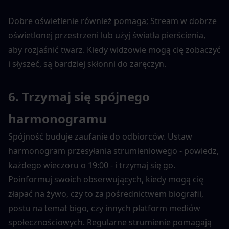
Dobre oświetlenie również pomaga; Stream w dobrze 
oświetlonej przestrzeni lub użyj światła pierścienia, 
aby rozjaśnić twarz. Kiedy widzowie mogą cię zobaczyć 
i słyszeć, są bardziej skłonni do zaręczyn.
6. Trzymaj się spójnego 
harmonogramu
Spójność buduje zaufanie do odbiorców. Ustaw 
harmonogram przesyłania strumieniowego - powiedz, 
każdego wieczoru o 19:00 - i trzymaj się go. 
Poinformuj swoich obserwujących, kiedy mogą cię 
złapać na żywo, czy to za pośrednictwem biografii, 
postu na temat bigo, czy innych platform mediów 
społecznościowych. Regularne strumienie pomagają 