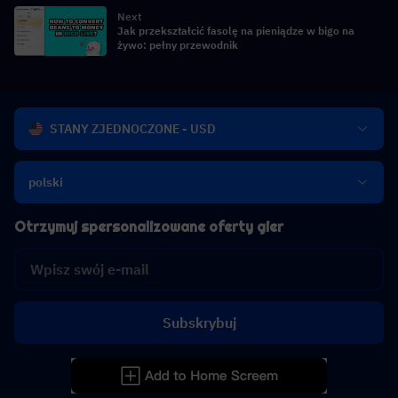
Next
Jak przekształcić fasolę na pieniądze w bigo na
żywo: pełny przewodnik
STANY ZJEDNOCZONE - USD
polski
Otrzymuj spersonalizowane oferty gier
Subskrybuj