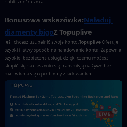
publiczność czeka!
Bonusowa wskazówka:
Naładuj 
diamenty bigo
Z Topuplive
Jeśli chcesz uzupełnić swoje konto,
Topuplive
 Oferuje 
szybki i łatwy sposób na naładowanie konta. Zapewnia 
szybkie, bezpieczne usługi, dzięki czemu możesz 
skupić się na cieszeniu się transmisją na żywo bez 
martwienia się o problemy z ładowaniem.