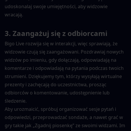
udoskonalaj swoje umiejętności, aby widzowie 
wracają.
3. Zaangażuj się z odbiorcami
Bigo Live rozwija się w interakcji, więc sprawiają, że 
widzowie czują się zaangażowani. Pozdrawiaj nowych 
widzów po imieniu, gdy dołączają, odpowiadają na 
komentarze i odpowiadają na pytania podczas twoich 
strumieni. Dziękujemy tym, którzy wysyłają wirtualne 
prezenty i zachęcają do uczestnictwa, prosząc 
odbiorców o komentowanie, udostępnienie lub 
śledzenie.
Aby urozmaicić, spróbuj organizować sesje pytań i 
odpowiedzi, przeprowadzać sondaże, a nawet grać w 
gry takie jak „Zgadnij piosenkę” ze swoimi widzami. Im 