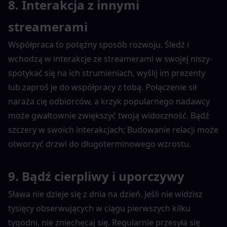
8. Interakcja z innymi 
streamerami
Współpraca to potężny sposób rozwoju. Śledź i 
wchodzą w interakcje ze streamerami w swojej niszy-
spotykać się na ich strumieniach, wyślij im prezenty 
lub zaproś je do współpracy z tobą. Połączenie sił 
naraża cię odbiorców, a krzyk popularnego nadawcy 
może gwałtownie zwiększyć twoją widoczność. Bądź 
szczery w swoich interakcjach; Budowanie relacji może 
otworzyć drzwi do długoterminowego wzrostu.
9. Bądź cierpliwy i uporczywy
Sława nie dzieje się z dnia na dzień. Jeśli nie widzisz 
tysięcy obserwujących w ciągu pierwszych kilku 
tygodni, nie zniechęcaj się. Regularnie przesyła się 