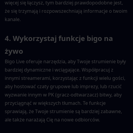
więcej się łączysz, tym bardziej prawdopodobne jest, 
że się trzymają i rozpowszechniają informacje o twoim 
kanale.
4. Wykorzystaj funkcje bigo na 
żywo
Bigo Live oferuje narzędzia, aby Twoje strumienie były 
bardziej dynamiczne i wciągające. Współpracuj z 
innymi streamerami, korzystając z funkcji wielu gości, 
aby hostować czaty grupowe lub imprezy, lub rzucić 
wyzwanie innym w PK (gracz-odtwarzacz) bitwy, aby 
przyciągnąć w większych tłumach. Te funkcje 
sprawiają, że Twoje strumienie są bardziej zabawne, 
ale także narażają Cię na nowe odbiorców.