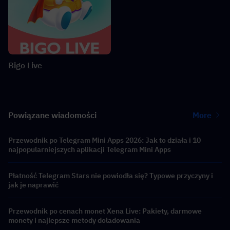
Bigo Live
Powiązane wiadomości
More
Przewodnik po Telegram Mini Apps 2026: Jak to działa i 10
najpopularniejszych aplikacji Telegram Mini Apps
Płatność Telegram Stars nie powiodła się? Typowe przyczyny i
jak je naprawić
Przewodnik po cenach monet Xena Live: Pakiety, darmowe
monety i najlepsze metody doładowania