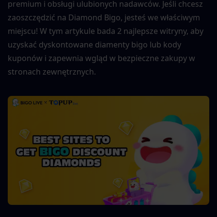
premium i obsługi ulubionych nadawców. Jeśli chcesz 
zaoszczędzić na Diamond Bigo, jesteś we właściwym 
miejscu! W tym artykule bada 2 najlepsze witryny, aby 
uzyskać dyskontowane diamenty bigo lub kody 
kuponów i zapewnia wgląd w bezpieczne zakupy w 
stronach zewnętrznych.