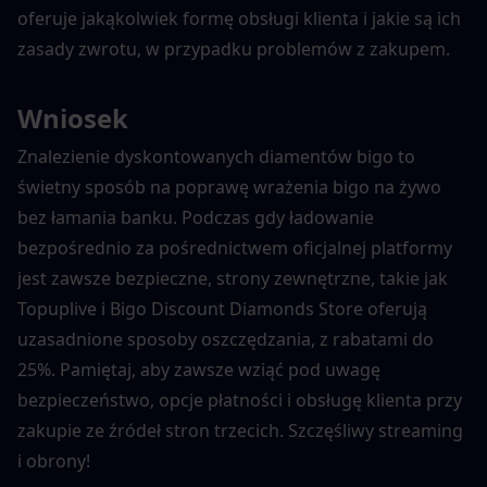
oferuje jakąkolwiek formę obsługi klienta i jakie są ich 
zasady zwrotu, w przypadku problemów z zakupem.
Wniosek
Znalezienie dyskontowanych diamentów bigo to 
świetny sposób na poprawę wrażenia bigo na żywo 
bez łamania banku. Podczas gdy ładowanie 
bezpośrednio za pośrednictwem oficjalnej platformy 
jest zawsze bezpieczne, strony zewnętrzne, takie jak 
Topuplive i Bigo Discount Diamonds Store oferują 
uzasadnione sposoby oszczędzania, z rabatami do 
25%. Pamiętaj, aby zawsze wziąć pod uwagę 
bezpieczeństwo, opcje płatności i obsługę klienta przy 
zakupie ze źródeł stron trzecich. Szczęśliwy streaming 
i obrony!