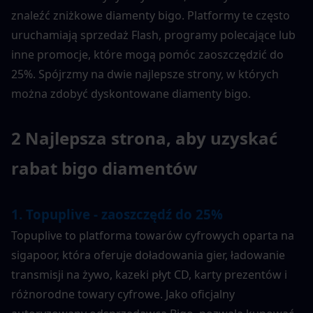
znaleźć zniżkowe diamenty bigo. Platformy te często 
uruchamiają sprzedaż Flash, programy polecające lub 
inne promocje, które mogą pomóc zaoszczędzić do 
25%. Spójrzmy na dwie najlepsze strony, w których 
można zdobyć dyskontowane diamenty bigo.
2 Najlepsza strona, aby uzyskać 
rabat bigo diamentów
1. Topuplive - zaoszczędź do 25%
Topuplive to platforma towarów cyfrowych oparta na 
sigapoor, która oferuje doładowania gier, ładowanie 
transmisji na żywo, kazeki płyt CD, karty prezentów i 
różnorodne towary cyfrowe. Jako oficjalny 