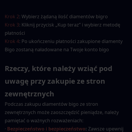
Krok 2
: Wybierz żądaną ilość diamentów bigro
Krok 3
: Kliknij przycisk „Kup teraz” i wybierz metodę 
płatności
Krok 4
: Po ukończeniu płatności zakupione diamenty 
Bigo zostaną naładowane na Twoje konto bigo
Rzeczy, które należy wziąć pod 
uwagę przy zakupie ze stron 
zewnętrznych
Podczas zakupu diamentów bigo ze stron 
zewnętrznych może zaoszczędzić pieniądze, należy 
pamiętać o ważnych rozważeniach:
·
Bezpieczeństwo i bezpieczeństwo
:
 Zawsze upewnij 