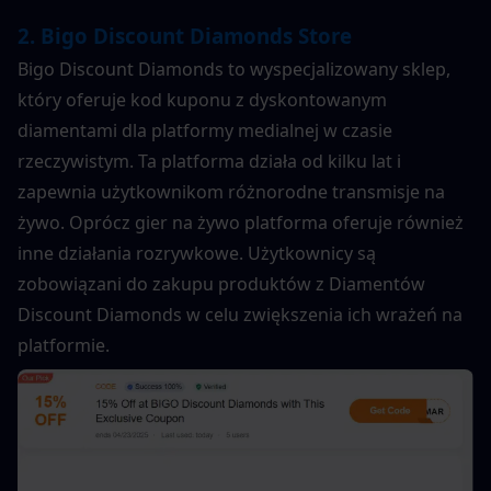
2. Bigo Discount Diamonds Store
Bigo Discount Diamonds to wyspecjalizowany sklep, 
który oferuje kod kuponu z dyskontowanym 
diamentami dla platformy medialnej w czasie 
rzeczywistym. Ta platforma działa od kilku lat i 
zapewnia użytkownikom różnorodne transmisje na 
żywo. Oprócz gier na żywo platforma oferuje również 
inne działania rozrywkowe. Użytkownicy są 
zobowiązani do zakupu produktów z Diamentów 
Discount Diamonds w celu zwiększenia ich wrażeń na 
platformie.