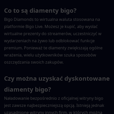
Co to są diamenty bigo?
Bigo Diamonds to wirtualna waluta stosowana na 
platformie Bigo Live. Możesz je kupić, aby wysłać 
wirtualne prezenty do streamerów, uczestniczyć w 
wydarzeniach na żywo lub odblokować funkcje 
premium. Ponieważ te diamenty zwiększają ogólne 
wrażenia, wielu użytkowników szuka sposobów 
oszczędzania swoich zakupów.
Czy można uzyskać dyskontowane 
diamenty bigo?
Naładowanie bezpośrednio z oficjalnej witryny bigo 
jest zawsze najbezpieczniejszą opcją. Istnieją jednak 
uzasadnione witryny innych firm, w których można 