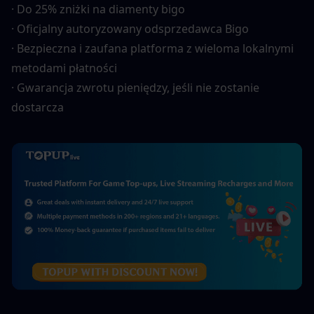
· Do 25% zniżki na diamenty bigo
· Oficjalny autoryzowany odsprzedawca Bigo
· Bezpieczna i zaufana platforma z wieloma lokalnymi 
metodami płatności
· Gwarancja zwrotu pieniędzy, jeśli nie zostanie 
dostarcza