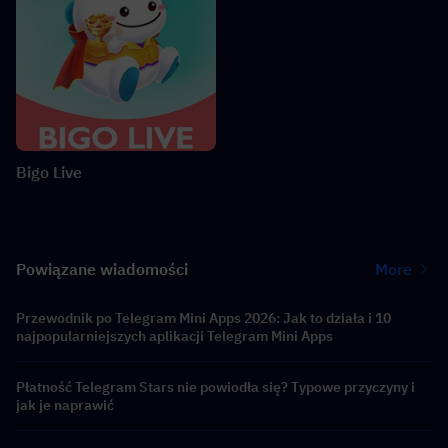
Bigo Live
Powiązane wiadomości
More
Przewodnik po Telegram Mini Apps 2026: Jak to działa i 10
najpopularniejszych aplikacji Telegram Mini Apps
Płatność Telegram Stars nie powiodła się? Typowe przyczyny i
jak je naprawić