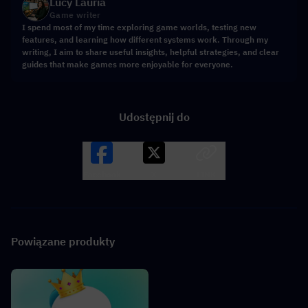
Lucy Lauria
Game writer
I spend most of my time exploring game worlds, testing new
features, and learning how different systems work. Through my
writing, I aim to share useful insights, helpful strategies, and clear
guides that make games more enjoyable for everyone.
Udostępnij do
Facebook
X
LINK
Powiązane produkty