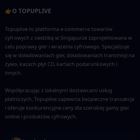
👉
O TOPUPLIVE
Topuplive to platforma e-commerce towarów 
cyfrowych z siedzibą w Singapurze zaprojektowana w 
celu poprawy gier i wrażenia cyfrowego. Specjalizuje 
się w doładowaniach gier, doładowaniach transmisji na 
żywo, kazach płyt CD, kartach podarunkowych i 
innych. 
Współpracując z lokalnymi dostawcami usług 
płatniczych, Topuplive zapewnia bezpieczne transakcje 
i oferuje konkurencyjne ceny dla szerokiej gamy gier 
online i produktów cyfrowych.