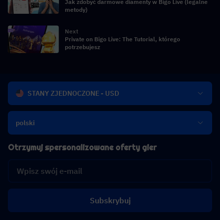
Jak zdobyć darmowe diamenty w Bigo Live (legalne
metody)
Next
Private on Bigo Live: The Tutorial, którego
potrzebujesz
STANY ZJEDNOCZONE - USD
polski
Otrzymuj spersonalizowane oferty gier
Subskrybuj