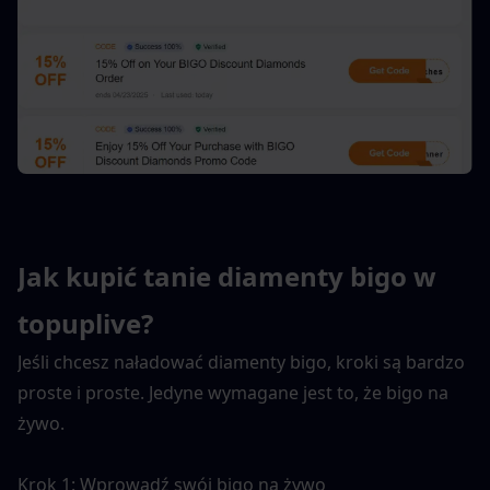
Jak kupić tanie diamenty bigo w 
topuplive?
Jeśli chcesz naładować diamenty bigo, kroki są bardzo 
proste i proste. Jedyne wymagane jest to, że bigo na 
żywo.
Krok 1: Wprowadź swój bigo na żywo