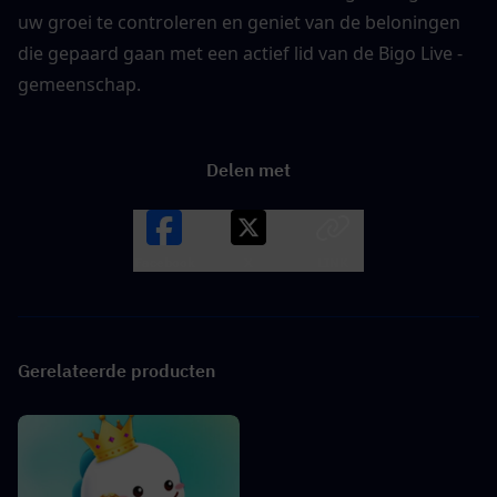
uw groei te controleren en geniet van de beloningen 
die gepaard gaan met een actief lid van de Bigo Live -
gemeenschap. 
Delen met
Facebook
X
LINK
Gerelateerde producten