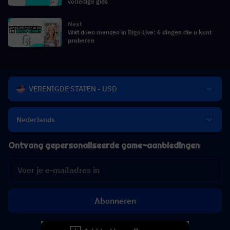
volledige gids
Next
Wat doen mensen in Bigo Live: 6 dingen die u kunt
proberen
VERENIGDE STATEN - USD
Nederlands
Ontvang gepersonaliseerde game-aanbiedingen
Abonneren