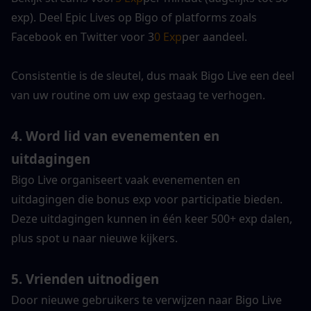
exp). Deel Epic Lives op Bigo of platforms zoals 
Facebook en Twitter voor 3
0 Exp
per aandeel.
Consistentie is de sleutel, dus maak Bigo Live een deel 
van uw routine om uw exp gestaag te verhogen.
4. 
Word lid van evenementen en 
uitdagingen
Bigo Live organiseert vaak evenementen en 
uitdagingen die bonus exp voor participatie bieden. 
Deze uitdagingen kunnen in één keer 500+ exp dalen, 
plus spot u naar nieuwe kijkers. 
5. 
Vrienden uitnodigen
Door nieuwe gebruikers te verwijzen naar Bigo Live 