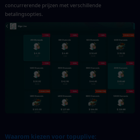
concurrerende prijzen met verschillende 
betalingsopties.
Waarom kiezen voor topuplive: