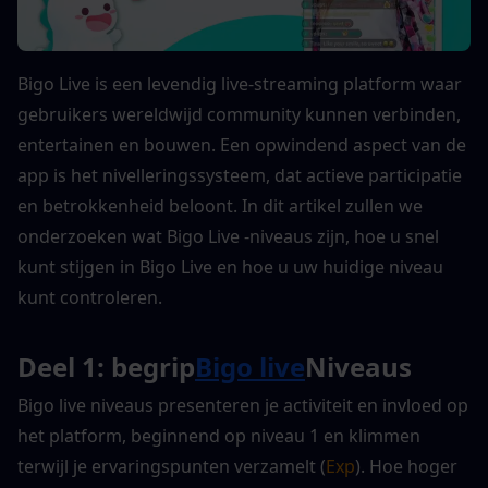
Bigo Live is een levendig live-streaming platform waar 
gebruikers wereldwijd community kunnen verbinden, 
entertainen en bouwen. Een opwindend aspect van de 
app is het nivelleringssysteem, dat actieve participatie 
en betrokkenheid beloont. In dit artikel zullen we 
onderzoeken wat Bigo Live -niveaus zijn, hoe u snel 
kunt stijgen in Bigo Live en hoe u uw huidige niveau 
kunt controleren.
Deel 1: begrip
Bigo live
Niveaus
Bigo live niveaus presenteren je activiteit en invloed op 
het platform, beginnend op niveau 1 en klimmen 
terwijl je ervaringspunten verzamelt (
Exp
). Hoe hoger 