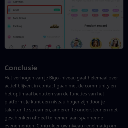
Conclusie
Het verhogen van je Bigo -niveau gaat helemaal over 
actief blijven, in contact gaan met de community en 
het optimaal benutten van de functies van het 
platform. Je kunt een niveau hoger zijn door je 
talenten te streamen, anderen te ondersteunen met 
geschenken of deel te nemen aan spannende 
evenementen. Controleer uw niveau regelmatig om 