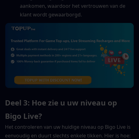
aankomen, waardoor het vertrouwen van de 
klant wordt gewaarborgd.
Deel 3: Hoe zie u uw niveau op 
Bigo Live?
Het controleren van uw huidige niveau op Bigo Live is 
eenvoudig en duurt slechts enkele tikken. Hier is hoe: