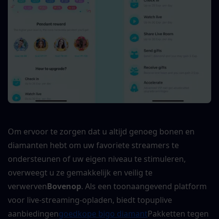
Om ervoor te zorgen dat u altijd genoeg bonen en 
diamanten hebt om uw favoriete streamers te 
ondersteunen of uw eigen niveau te stimuleren, 
overweegt u ze gemakkelijk en veilig te 
verwerven
Bovenop
. Als een toonaangevend platform 
voor live-streaming-opladen, biedt topuplive 
aanbiedingen
goedkope bigo diamant
Pakketten tegen 