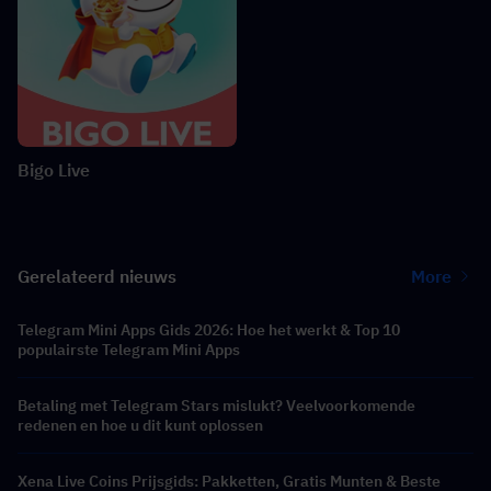
Bigo Live
Gerelateerd nieuws
More
Telegram Mini Apps Gids 2026: Hoe het werkt & Top 10
populairste Telegram Mini Apps
Betaling met Telegram Stars mislukt? Veelvoorkomende
redenen en hoe u dit kunt oplossen
Xena Live Coins Prijsgids: Pakketten, Gratis Munten & Beste