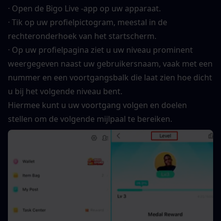
· Open de Bigo Live -app op uw apparaat.
· Tik op uw profielpictogram, meestal in de 
rechteronderhoek van het startscherm.
· Op uw profielpagina ziet u uw niveau prominent 
weergegeven naast uw gebruikersnaam, vaak met een 
nummer en een voortgangsbalk die laat zien hoe dicht 
u bij het volgende niveau bent.
Hiermee kunt u uw voortgang volgen en doelen 
stellen om de volgende mijlpaal te bereiken.