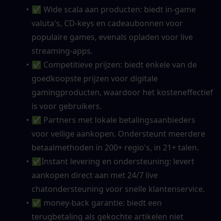
✅ Wide scala aan producten: biedt in-game 
valuta's, CD-keys en cadeaubonnen voor 
populaire games, evenals opladen voor live 
streaming-apps.
✅ Competitieve prijzen: biedt enkele van de 
goedkoopste prijzen voor digitale 
gamingproducten, waardoor het kosteneffectief 
is voor gebruikers.
✅ Partners met lokale betalingsaanbieders 
voor veilige aankopen. Ondersteunt meerdere 
betaalmethoden in 200+ regio's, in 21+ talen.
✅Instant levering en ondersteuning: levert 
aankopen direct aan met 24/7 live 
chatondersteuning voor snelle klantenservice.
✅ money-back garantie: biedt een 
terugbetaling als gekochte artikelen niet 